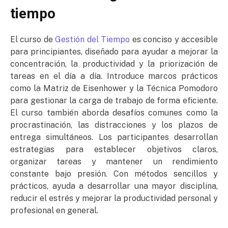
tiempo
El curso de
Gestión del Tiempo
es conciso y accesible
para principiantes, diseñado para ayudar a mejorar la
concentración, la productividad y la priorización de
tareas en el día a día. Introduce marcos prácticos
como la Matriz de Eisenhower y la Técnica Pomodoro
para gestionar la carga de trabajo de forma eficiente.
El curso también aborda desafíos comunes como la
procrastinación, las distracciones y los plazos de
entrega simultáneos. Los participantes desarrollan
estrategias para establecer objetivos claros,
organizar tareas y mantener un rendimiento
constante bajo presión. Con métodos sencillos y
prácticos, ayuda a desarrollar una mayor disciplina,
reducir el estrés y mejorar la productividad personal y
profesional en general.