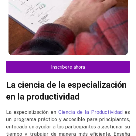
Inscríbete ahora
La ciencia de la especialización
en la productividad
La especialización en
Ciencia de la Productividad
es
un programa práctico y accesible para principiantes,
enfocado en ayudar a los participantes a gestionar su
tiempo y trabajar de manera más eficiente. Enseña