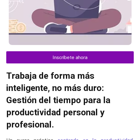
Inscríbete ahora
Trabaja de forma más
inteligente, no más duro:
Gestión del tiempo para la
productividad personal y
profesional.