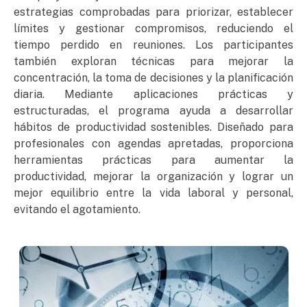
estrategias comprobadas para priorizar, establecer
límites y gestionar compromisos, reduciendo el
tiempo perdido en reuniones. Los participantes
también exploran técnicas para mejorar la
concentración, la toma de decisiones y la planificación
diaria. Mediante aplicaciones prácticas y
estructuradas, el programa ayuda a desarrollar
hábitos de productividad sostenibles. Diseñado para
profesionales con agendas apretadas, proporciona
herramientas prácticas para aumentar la
productividad, mejorar la organización y lograr un
mejor equilibrio entre la vida laboral y personal,
evitando el agotamiento.