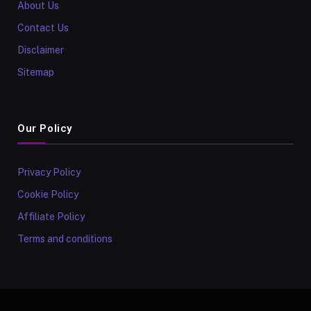
About Us
Contact Us
Disclaimer
Sitemap
Our Policy
Privacy Policy
Cookie Policy
Affiliate Policy
Terms and conditions