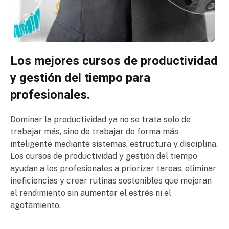
Los mejores cursos de productividad
y gestión del tiempo para
profesionales.
Dominar la productividad ya no se trata solo de
trabajar más, sino de trabajar de forma más
inteligente mediante sistemas, estructura y disciplina.
Los cursos de productividad y gestión del tiempo
ayudan a los profesionales a priorizar tareas, eliminar
ineficiencias y crear rutinas sostenibles que mejoran
el rendimiento sin aumentar el estrés ni el
agotamiento.