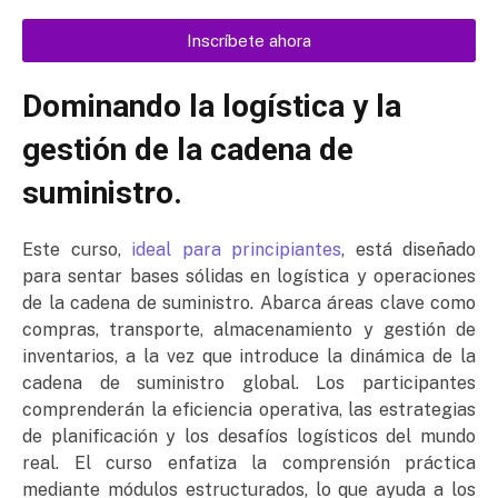
Inscríbete ahora
Dominando la logística y la
gestión de la cadena de
suministro.
Este curso,
ideal para principiantes
, está diseñado
para sentar bases sólidas en logística y operaciones
de la cadena de suministro. Abarca áreas clave como
compras, transporte, almacenamiento y gestión de
inventarios, a la vez que introduce la dinámica de la
cadena de suministro global. Los participantes
comprenderán la eficiencia operativa, las estrategias
de planificación y los desafíos logísticos del mundo
real. El curso enfatiza la comprensión práctica
mediante módulos estructurados, lo que ayuda a los