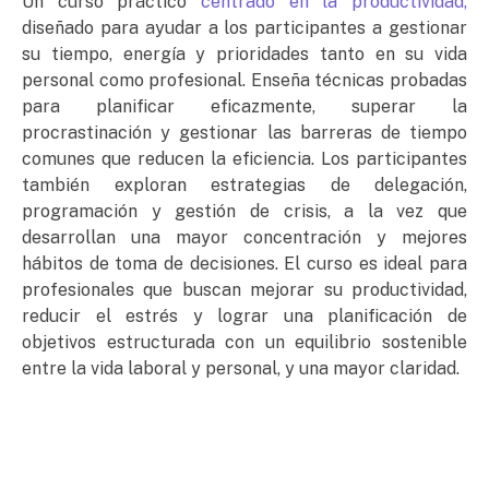
Un curso práctico
centrado en la productividad,
diseñado para ayudar a los participantes a gestionar
su tiempo, energía y prioridades tanto en su vida
personal como profesional. Enseña técnicas probadas
para planificar eficazmente, superar la
procrastinación y gestionar las barreras de tiempo
comunes que reducen la eficiencia. Los participantes
también exploran estrategias de delegación,
programación y gestión de crisis, a la vez que
desarrollan una mayor concentración y mejores
hábitos de toma de decisiones. El curso es ideal para
profesionales que buscan mejorar su productividad,
reducir el estrés y lograr una planificación de
objetivos estructurada con un equilibrio sostenible
entre la vida laboral y personal, y una mayor claridad.