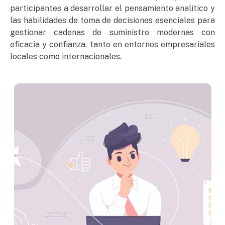
participantes a desarrollar el pensamiento analítico y
las habilidades de toma de decisiones esenciales para
gestionar cadenas de suministro modernas con
eficacia y confianza, tanto en entornos empresariales
locales como internacionales.