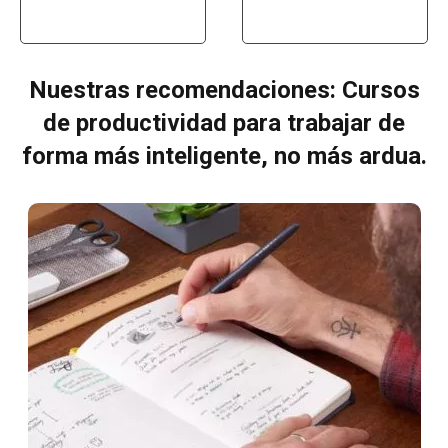
Nuestras recomendaciones: Cursos
de productividad para trabajar de
forma más inteligente, no más ardua.