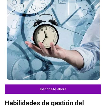
Inscríbete ahora
Habilidades de gestión del