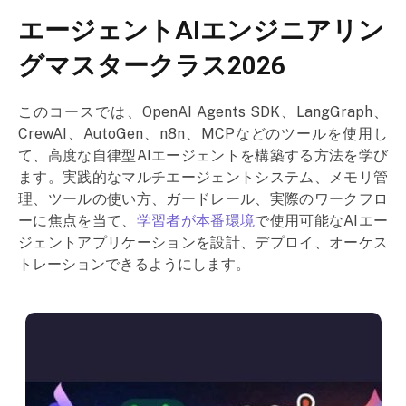
エージェントAIエンジニアリン
グマスタークラス2026
このコースでは、OpenAI Agents SDK、LangGraph、
CrewAI、AutoGen、n8n、MCPなどのツールを使用し
て、高度な自律型AIエージェントを構築する方法を学び
ます。実践的なマルチエージェントシステム、メモリ管
理、ツールの使い方、ガードレール、実際のワークフロ
ーに焦点を当て、
学習者が本番環境
で使用可能なAIエー
ジェントアプリケーションを設計、デプロイ、オーケス
トレーションできるようにします。