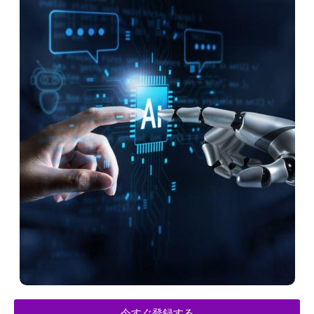
今すぐ登録する