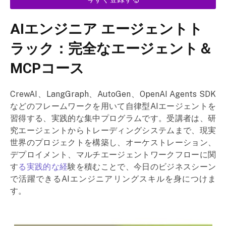
AIエンジニア エージェントト
ラック：完全なエージェント＆
MCPコース
CrewAI、LangGraph、AutoGen、OpenAI Agents SDK
などのフレームワークを用いて自律型AIエージェントを
習得する、実践的な集中プログラムです。受講者は、研
究エージェントからトレーディングシステムまで、現実
世界のプロジェクトを構築し、オーケストレーション、
デプロイメント、マルチエージェントワークフローに関
す
る実践的な経
験を積むことで、今日のビジネスシーン
で活躍できるAIエンジニアリングスキルを身につけま
す。