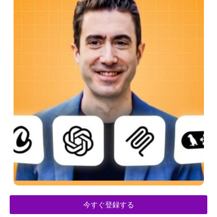
今すぐ登録する