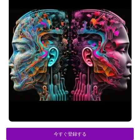
今すぐ登録する